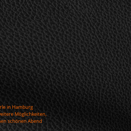
erle in Hamburg
eitere Möglichkeiten,
einen schönen Abend