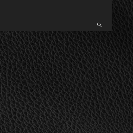
Suchen