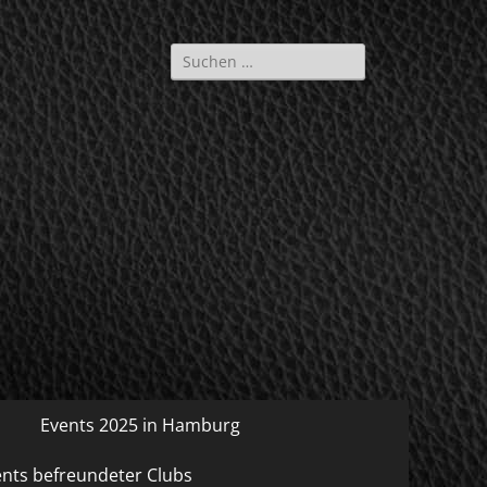
Suche
nach:
Events 2025 in Hamburg
ents befreundeter Clubs