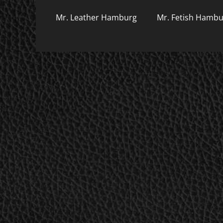
Mr. Leather Hamburg
Mr. Fetish Hamb