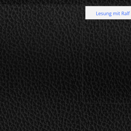
Lesung mit Ralf